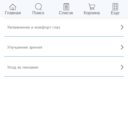
Для зрения
Главная
Поиск
Список
Корзина
Еще
Увлажнение и комфорт глаз
Улучшение зрения
Уход за линзами