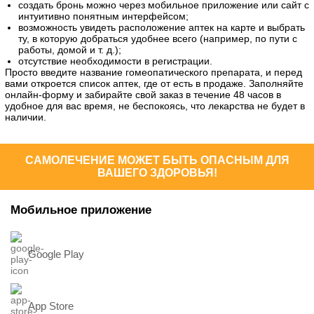
создать бронь можно через мобильное приложение или сайт с
интуитивно понятным интерфейсом;
возможность увидеть расположение аптек на карте и выбрать
ту, в которую добраться удобнее всего (например, по пути с
работы, домой и т. д.);
отсутствие необходимости в регистрации.
Просто введите название гомеопатического препарата, и перед
вами откроется список аптек, где от есть в продаже. Заполняйте
онлайн-форму и забирайте свой заказ в течение 48 часов в
удобное для вас время, не беспокоясь, что лекарства не будет в
наличии.
САМОЛЕЧЕНИЕ МОЖЕТ БЫТЬ ОПАСНЫМ ДЛЯ
ВАШЕГО ЗДОРОВЬЯ!
Мобильное приложение
Google Play
App Store