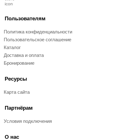
Пользователям
Политика конфиденциальности
Пользовательское соглашение
Каталог
Доставка и оплата
Бронирование
Ресурсы
Карта сайта
Партнёрам
Условия подключения
О нас