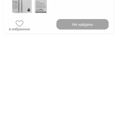
Не найдено
в избранное