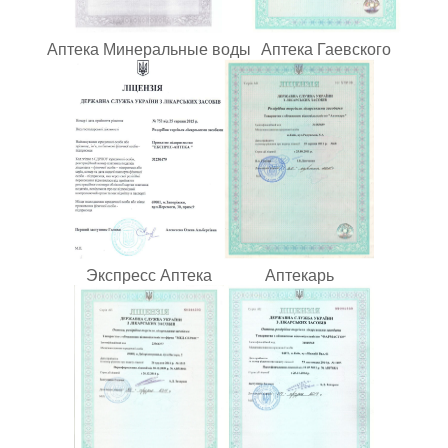
Аптека Минеральные воды
Аптека Гаевского
Экспресс Аптека
Аптекарь