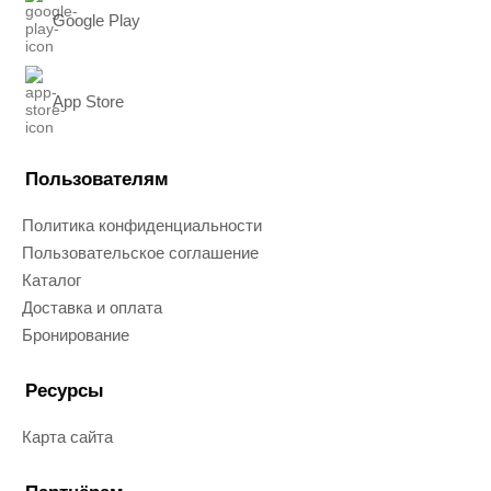
Google Play
App Store
Пользователям
Политика конфиденциальности
Пользовательское соглашение
Каталог
Доставка и оплата
Бронирование
Ресурсы
Карта сайта