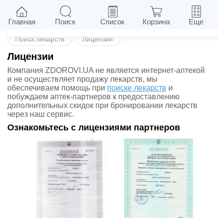
Назад
Главная
Поиск
Список
Корзина
Еще
Поиск лекарств
Лицензии
Лицензии
Компания ZDOROVI.UA не является интернет-аптекой
и не осуществляет продажу лекарств, мы
обеспечиваем помощь при
поиске лекарств
и
побуждаем аптек-партнеров к предоставлению
дополнительных скидок при бронировании лекарств
через наш сервис.
Ознакомьтесь с лицензиями партнеров