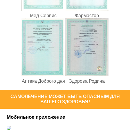
Мед-Сервис
Фармастор
Аптека Доброго дня
Здорова Родина
САМОЛЕЧЕНИЕ МОЖЕТ БЫТЬ ОПАСНЫМ ДЛЯ
ВАШЕГО ЗДОРОВЬЯ!
Мобильное приложение