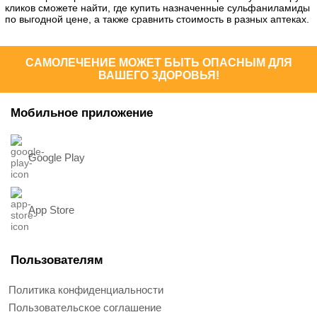
кликов сможете найти, где купить назначенные сульфаниламиды
по выгодной цене, а также сравнить стоимость в разных аптеках.
САМОЛЕЧЕНИЕ МОЖЕТ БЫТЬ ОПАСНЫМ ДЛЯ
ВАШЕГО ЗДОРОВЬЯ!
Мобильное приложение
Google Play
App Store
Пользователям
Политика конфиденциальности
Пользовательское соглашение