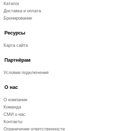
Каталог
Доставка и оплата
Бронирование
Ресурсы
Карта сайта
Партнёрам
Условия подключения
О нас
О компании
Команда
СМИ о нас
Контакты
Ограничение ответственности