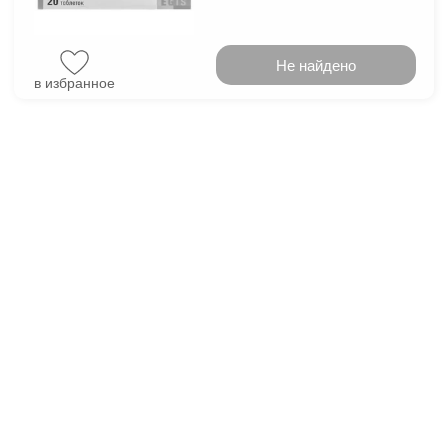
Не найдено
в избранное