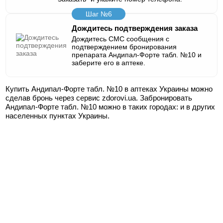
Шаг №6
Дождитесь подтверждения заказа
Дождитесь СМС сообщения с
подтверждением бронирования
препарата Андипал-Форте табл. №10 и
заберите его в аптеке.
Купить Андипал-Форте табл. №10 в аптеках Украины можно
сделав бронь через сервис zdorovi.ua. Забронировать
Андипал-Форте табл. №10 можно в таких городах:
и в других
населенных пунктах Украины.