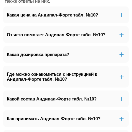
также ответы на них.
Какая цена на Андипал-Форте табл. №10?
От чего помогает Андипал-Форте табл. №10?
Какая дозировка препарата?
Где можно ознакомиться с инструкцией к
Андипал-Форте табл. №10?
Какой состав Андипал-Форте табл. №10?
Как принимать Андипал-Форте табл. №10?