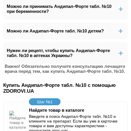
Можно ли принимать Андипал-Форте табл. №10
при беременности?
Можно ли Андипал-Форте табл. №10 детям?
Нужен ли рецепт, чтобы купить Андипал-Форте
табл. №10 в аптеках Украины?
Важно! Обязательно получите консультацию лечащего
врача перед тем, как купить Андипал-Форте табл. №10.
Купить Андипал-Форте табл. №10 с помощью
ZDOROVI.UA
Шаг №1
Найдите товар в каталоге
Введите в поиск Андипал-Форте табл. №10 и
кликните на препарат. Если вы уже в карточке
товара и вам доступны характеристики -
пропустите этот шаг.