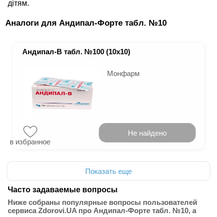
дітям.
Аналоги для Андипал-Форте табл. №10
Андипал-В табл. №100 (10х10)
Монфарм
Не найдено
в избранное
Показать еще
Часто задаваемые вопросы
Ниже собраны популярные вопросы пользователей
сервиса Zdorovi.UA про Андипал-Форте табл. №10, а