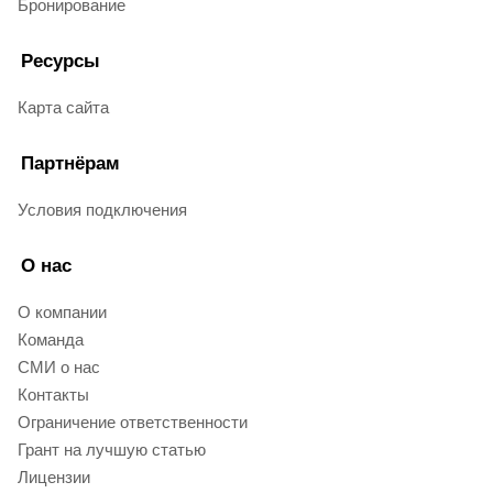
Бронирование
Ресурсы
Карта сайта
Партнёрам
Условия подключения
О нас
О компании
Команда
СМИ о нас
Контакты
Ограничение ответственности
Грант на лучшую статью
Лицензии