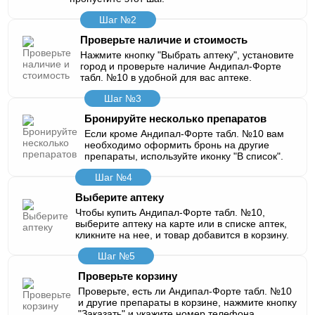
Шаг №2
Проверьте наличие и стоимость
Нажмите кнопку "Выбрать аптеку", установите
город и проверьте наличие Андипал-Форте
табл. №10 в удобной для вас аптеке.
Шаг №3
Бронируйте несколько препаратов
Если кроме Андипал-Форте табл. №10 вам
необходимо оформить бронь на другие
препараты, используйте иконку "В список".
Шаг №4
Выберите аптеку
Чтобы купить Андипал-Форте табл. №10,
выберите аптеку на карте или в списке аптек,
кликните на нее, и товар добавится в корзину.
Шаг №5
Проверьте корзину
Проверьте, есть ли Андипал-Форте табл. №10
и другие препараты в корзине, нажмите кнопку
"Заказать" и укажите номер телефона.