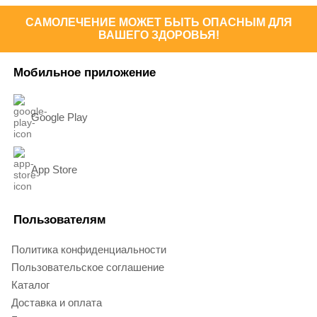
САМОЛЕЧЕНИЕ МОЖЕТ БЫТЬ ОПАСНЫМ ДЛЯ
ВАШЕГО ЗДОРОВЬЯ!
Мобильное приложение
Google Play
App Store
Пользователям
Политика конфиденциальности
Пользовательское соглашение
Каталог
Доставка и оплата