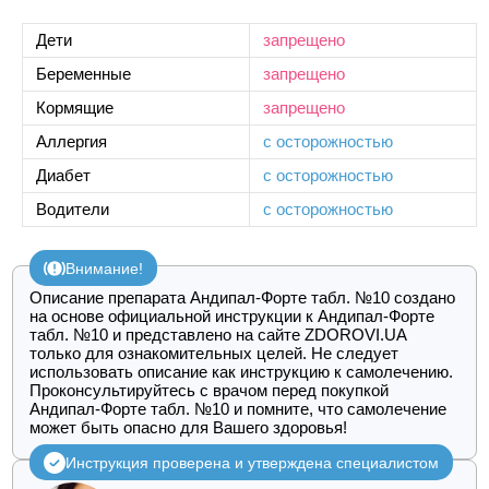
Дети
запрещено
Беременные
запрещено
Кормящие
запрещено
Аллергия
с осторожностью
Диабет
с осторожностью
Водители
с осторожностью
Внимание!
Описание препарата Андипал-Форте табл. №10 создано
на основе официальной инструкции к Андипал-Форте
табл. №10 и представлено на сайте ZDOROVI.UA
только для ознакомительных целей. Не следует
использовать описание как инструкцию к самолечению.
Проконсультируйтесь с врачом перед покупкой
Андипал-Форте табл. №10 и помните, что самолечение
может быть опасно для Вашего здоровья!
Инструкция проверена и утверждена специалистом