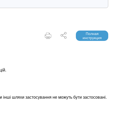
Полная
инструкция
цій.
и інші шляхи застосування не можуть бути застосовані.