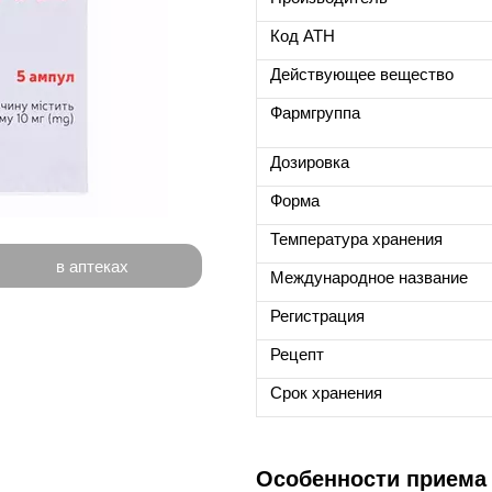
Код ATH
Действующее вещество
Фармгруппа
Дозировка
Форма
Температура хранения
в аптеках
Международное название
Регистрация
Рецепт
Срок хранения
Особенности приема 