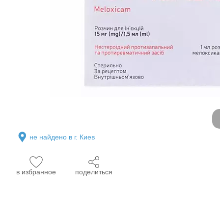
не найдено в г. Киев
в избранное
поделиться