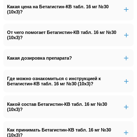
Какая цена на Бетагистин-КВ табл. 16 мг №30
(10х3)?
От чего помогает Бетагистин-КВ табл. 16 мг №30
(10х3)?
Какая дозировка препарата?
Где можно ознакомиться с инструкцией к
Бетагистин-КВ табл. 16 мг №30 (10х3)?
Какой состав Бетагистин-КВ табл. 16 мг №30
(10х3)?
Как принимать Бетагистин-КВ табл. 16 мг №30
(10х3)?