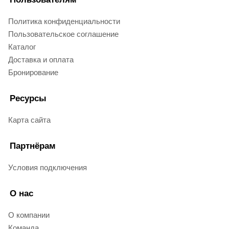
Политика конфиденциальности
Пользовательское соглашение
Каталог
Доставка и оплата
Бронирование
Ресурсы
Карта сайта
Партнёрам
Условия подключения
О нас
О компании
Команда