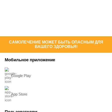
САМОЛЕЧЕНИЕ МОЖЕТ БЫТЬ ОПАСНЫМ ДЛЯ
ВАШЕГО ЗДОРОВЬЯ!
Мобильное приложение
Google Play
App Store
Пользователям