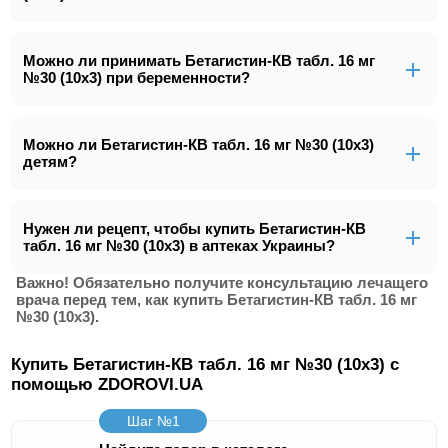
Можно ли принимать Бетагистин-КВ табл. 16 мг
№30 (10х3) при беременности?
Можно ли Бетагистин-КВ табл. 16 мг №30 (10х3)
детям?
Нужен ли рецепт, чтобы купить Бетагистин-КВ
табл. 16 мг №30 (10х3) в аптеках Украины?
Важно! Обязательно получите консультацию лечащего
врача перед тем, как купить Бетагистин-КВ табл. 16 мг
№30 (10х3).
Купить Бетагистин-КВ табл. 16 мг №30 (10х3) с
помощью ZDOROVI.UA
Шаг №1