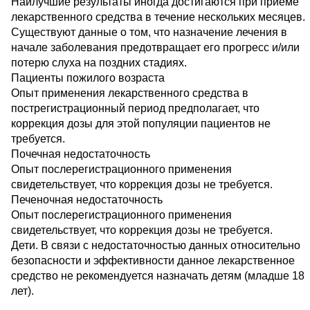
Наилучшие результаты иногда достигаются при приеме
лекарственного средства в течение нескольких месяцев.
Существуют данные о том, что назначение лечения в
начале заболевания предотвращает его прогресс и/или
потерю слуха на поздних стадиях.
Пациенты пожилого возраста
Опыт применения лекарственного средства в
пострегистрационный период предполагает, что
коррекция дозы для этой популяции пациентов не
требуется.
Почечная недостаточность
Опыт послерегистрационного применения
свидетельствует, что коррекция дозы не требуется.
Печеночная недостаточность
Опыт послерегистрационного применения
свидетельствует, что коррекция дозы не требуется.
Дети. В связи с недостаточностью данных относительно
безопасности и эффективности данное лекарственное
средство не рекомендуется назначать детям (младше 18
лет).