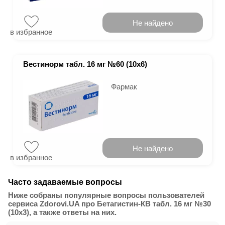
Не найдено
в избранное
Вестинорм табл. 16 мг №60 (10х6)
Фармак
Не найдено
в избранное
Часто задаваемые вопросы
Ниже собраны популярные вопросы пользователей
сервиса Zdorovi.UA про Бетагистин-КВ табл. 16 мг №30
(10х3), а также ответы на них.