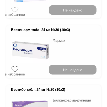
Не найдено
в избранное
Вестинорм табл. 24 мг №30 (10х3)
Фармак
Не найдено
в избранное
Вестибо табл. 24 мг №20 (10х2)
Балканфарма-Дупниця