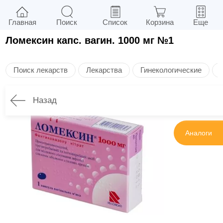
Главная
Поиск
Список
Корзина
Еще
Ломексин капс. вагин. 1000 мг №1
Поиск лекарств
Лекарства
Гинекологические
Назад
Инструкция
Аналоги