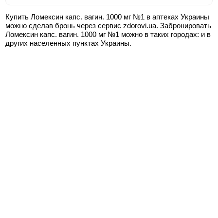
Купить Ломексин капс. вагин. 1000 мг №1 в аптеках Украины
можно сделав бронь через сервис zdorovi.ua. Забронировать
Ломексин капс. вагин. 1000 мг №1 можно в таких городах:
и в
других населенных пунктах Украины.