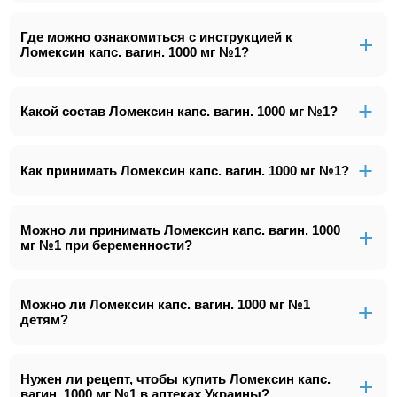
Где можно ознакомиться с инструкцией к
Ломексин капс. вагин. 1000 мг №1?
Какой состав Ломексин капс. вагин. 1000 мг №1?
Как принимать Ломексин капс. вагин. 1000 мг №1?
Можно ли принимать Ломексин капс. вагин. 1000
мг №1 при беременности?
Можно ли Ломексин капс. вагин. 1000 мг №1
детям?
Нужен ли рецепт, чтобы купить Ломексин капс.
вагин. 1000 мг №1 в аптеках Украины?