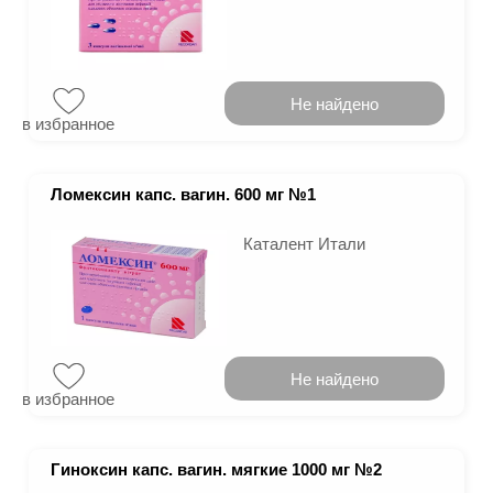
Не найдено
в избранное
Ломексин капс. вагин. 600 мг №1
Каталент Итали
Не найдено
в избранное
Гиноксин капс. вагин. мягкие 1000 мг №2