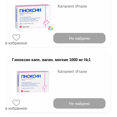
Каталент Итали
Не найдено
в избранное
Гиноксин капс. вагин. мягкие 1000 мг №1
Каталент Итали
Не найдено
в избранное