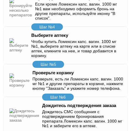
Если кроме Ломексин капс. вагин. 1000 мг
№1 вам необходимо оформить бронь на
другие препараты, используйте иконку "В
список".
Шаг №4
Выберите аптеку
Чтобы купить Ломексин капс. вагин. 1000 мг
№1, выберите аптеку на карте или в списке
аптек, кликните на нее, и товар добавится в
корзину.
Шаг №5
Проверьте корзину
Проверьте, есть ли Ломексин капс. вагин. 1000
мг №1 и другие препараты в корзине, нажмите
кнопку "Заказать" и укажите номер телефона.
Шаг №6
Дождитесь подтверждения заказа
Дождитесь СМС сообщения с
подтверждением бронирования
препарата Ломексин капс. вагин. 1000 мг
№1 и заберите его в аптеке.