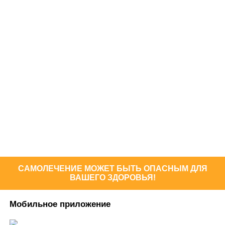
САМОЛЕЧЕНИЕ МОЖЕТ БЫТЬ ОПАСНЫМ ДЛЯ
ВАШЕГО ЗДОРОВЬЯ!
Мобильное приложение