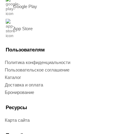
Google Play
App Store
Пользователям
Политика конфиденциальности
Пользовательское соглашение
Каталог
Доставка и оплата
Бронирование
Ресурсы
Карта сайта