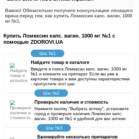
Важно! Обязательно получите консультацию лечащего
врача перед тем, как купить Ломексин капс. вагин. 1000
мг №1.
Купить Ломексин капс. вагин. 1000 мг №1 с
помощью ZDOROVI.UA
Шаг №1
Найдите товар в каталоге
Введите в поиск Ломексин капс. вагин. 1000 мг
№1 и кликните на препарат. Если вы уже в
карточке товара и вам доступны характеристики
- пропустите этот шаг.
Шаг №2
Проверьте наличие и стоимость
Нажмите кнопку "Выбрать аптеку", установите
город и проверьте наличие Ломексин капс.
вагин. 1000 мг №1 в удобной для вас аптеке.
Шаг №3
Бронируйте несколько препаратов