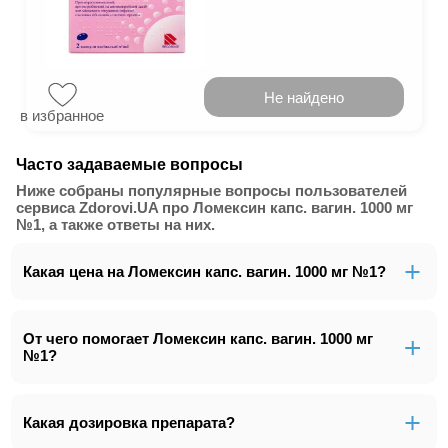
Не найдено
в избранное
Часто задаваемые вопросы
Ниже собраны популярные вопросы пользователей
сервиса Zdorovi.UA про Ломексин капс. вагин. 1000 мг
№1, а также ответы на них.
Какая цена на Ломексин капс. вагин. 1000 мг №1?
От чего помогает Ломексин капс. вагин. 1000 мг
№1?
Какая дозировка препарата?