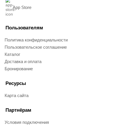
App Store
Пользователям
Политика конфиденциальности
Пользовательское соглашение
Каталог
Доставка и оплата
Бронирование
Ресурсы
Карта сайта
Партнёрам
Условия подключения