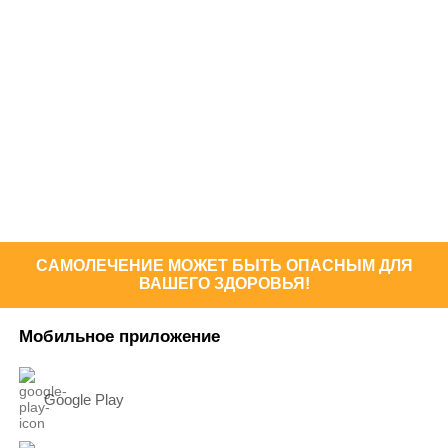
САМОЛЕЧЕНИЕ МОЖЕТ БЫТЬ ОПАСНЫМ ДЛЯ
ВАШЕГО ЗДОРОВЬЯ!
Мобильное приложение
Google Play