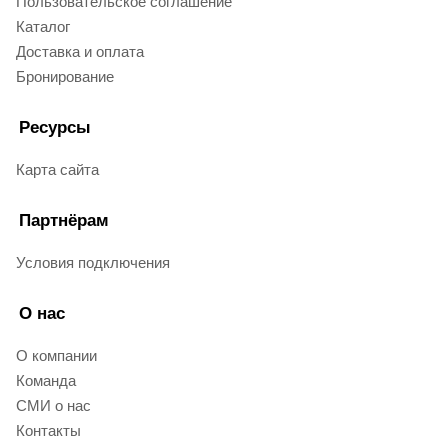
Пользовательское соглашение
Каталог
Доставка и оплата
Бронирование
Ресурсы
Карта сайта
Партнёрам
Условия подключения
О нас
О компании
Команда
СМИ о нас
Контакты