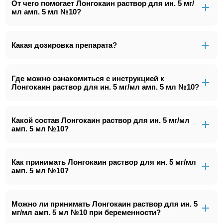
От чего помогает Лонгокаин раствор для ин. 5 мг/
мл амп. 5 мл №10?
Какая дозировка препарата?
Где можно ознакомиться с инструкцией к
Лонгокаин раствор для ин. 5 мг/мл амп. 5 мл №10?
Какой состав Лонгокаин раствор для ин. 5 мг/мл
амп. 5 мл №10?
Как принимать Лонгокаин раствор для ин. 5 мг/мл
амп. 5 мл №10?
Можно ли принимать Лонгокаин раствор для ин. 5
мг/мл амп. 5 мл №10 при беременности?