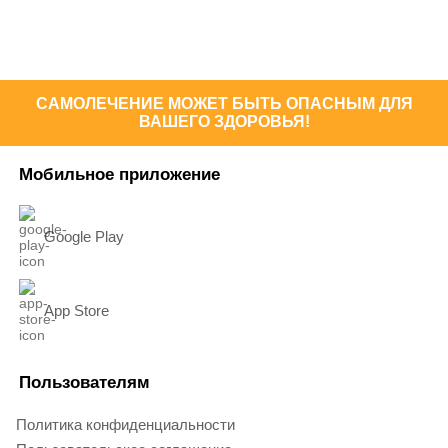
САМОЛЕЧЕНИЕ МОЖЕТ БЫТЬ ОПАСНЫМ ДЛЯ
ВАШЕГО ЗДОРОВЬЯ!
Мобильное приложение
Google Play
App Store
Пользователям
Политика конфиденциальности