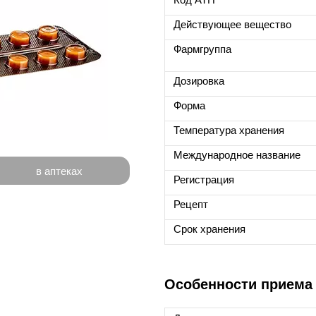
Действующее вещество
Фармгруппа
Дозировка
Форма
Температура хранения
Международное название
в аптеках
Регистрация
Рецепт
Срок хранения
Особенности приема 