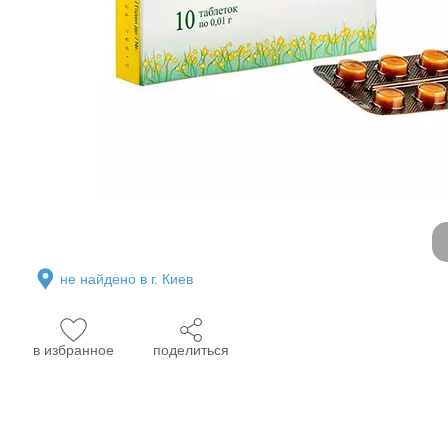
не найдено в г. Киев
в избранное
поделиться