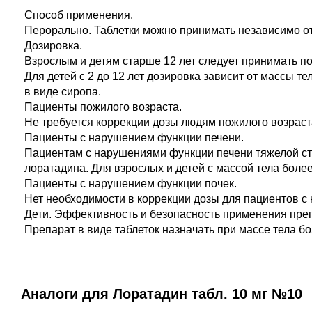
Способ применения.
Перорально. Таблетки можно принимать независимо о
Дозировка.
Взрослым и детям старше 12 лет следует принимать по 1
Для детей с 2 до 12 лет дозировка зависит от массы тел
в виде сиропа.
Пациенты пожилого возраста.
Не требуется коррекции дозы людям пожилого возраст
Пациенты с нарушением функции печени.
Пациентам с нарушениями функции печени тяжелой степ
лоратадина. Для взрослых и детей с массой тела более
Пациенты с нарушением функции почек.
Нет необходимости в коррекции дозы для пациентов с
Дети. Эффективность и безопасность применения преп
Препарат в виде таблеток назначать при массе тела бо
Аналоги для Лоратадин табл. 10 мг №10