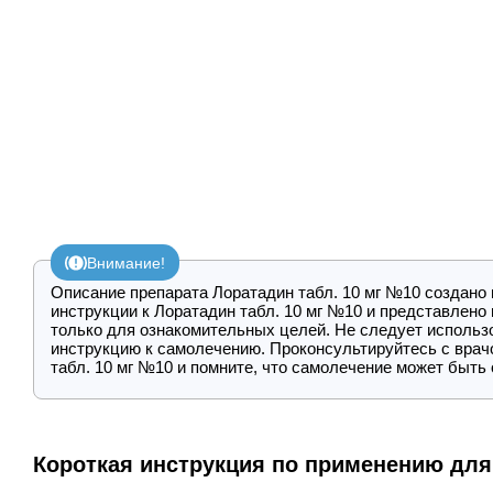
Внимание!
Описание препарата Лоратадин табл. 10 мг №10 создано
инструкции к Лоратадин табл. 10 мг №10 и представлен
только для ознакомительных целей. Не следует использ
инструкцию к самолечению. Проконсультируйтесь с врач
табл. 10 мг №10 и помните, что самолечение может быть
Короткая инструкция по применению для