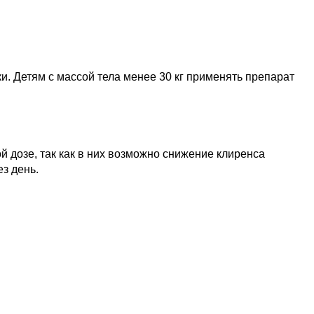
утки. Детям с массой тела менее 30 кг применять препарат
 дозе, так как в них возможно снижение клиренса
з день.