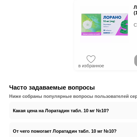
Л
(
С
в избранное
Часто задаваемые вопросы
Ниже собраны популярные вопросы пользователей сервис
Какая цена на Лоратадин табл. 10 мг №10?
От чего помогает Лоратадин табл. 10 мг №10?