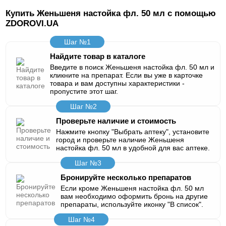
Купить Женьшеня настойка фл. 50 мл с помощью
ZDOROVI.UA
Шаг №1
Найдите товар в каталоге
Введите в поиск Женьшеня настойка фл. 50 мл и
кликните на препарат. Если вы уже в карточке
товара и вам доступны характеристики -
пропустите этот шаг.
Шаг №2
Проверьте наличие и стоимость
Нажмите кнопку "Выбрать аптеку", установите
город и проверьте наличие Женьшеня
настойка фл. 50 мл в удобной для вас аптеке.
Шаг №3
Бронируйте несколько препаратов
Если кроме Женьшеня настойка фл. 50 мл
вам необходимо оформить бронь на другие
препараты, используйте иконку "В список".
Шаг №4