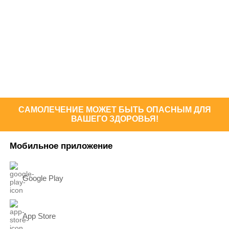
САМОЛЕЧЕНИЕ МОЖЕТ БЫТЬ ОПАСНЫМ ДЛЯ
ВАШЕГО ЗДОРОВЬЯ!
Мобильное приложение
Google Play
App Store