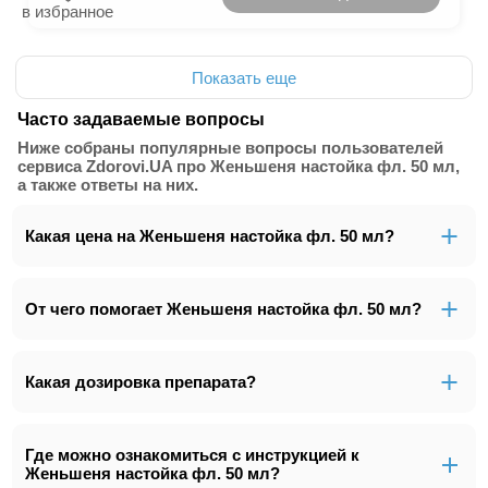
в избранное
Показать еще
Часто задаваемые вопросы
Ниже собраны популярные вопросы пользователей
сервиса Zdorovi.UA про Женьшеня настойка фл. 50 мл,
а также ответы на них.
Какая цена на Женьшеня настойка фл. 50 мл?
От чего помогает Женьшеня настойка фл. 50 мл?
Какая дозировка препарата?
Где можно ознакомиться с инструкцией к
Женьшеня настойка фл. 50 мл?