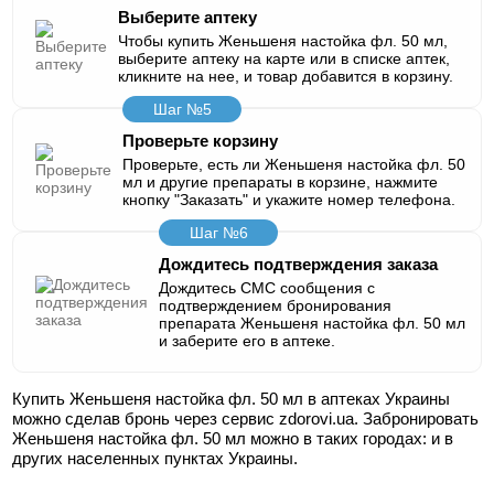
Выберите аптеку
Чтобы купить Женьшеня настойка фл. 50 мл,
выберите аптеку на карте или в списке аптек,
кликните на нее, и товар добавится в корзину.
Шаг №5
Проверьте корзину
Проверьте, есть ли Женьшеня настойка фл. 50
мл и другие препараты в корзине, нажмите
кнопку "Заказать" и укажите номер телефона.
Шаг №6
Дождитесь подтверждения заказа
Дождитесь СМС сообщения с
подтверждением бронирования
препарата Женьшеня настойка фл. 50 мл
и заберите его в аптеке.
Купить Женьшеня настойка фл. 50 мл в аптеках Украины
можно сделав бронь через сервис zdorovi.ua. Забронировать
Женьшеня настойка фл. 50 мл можно в таких городах:
и в
других населенных пунктах Украины.