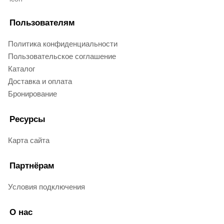
Пользователям
Политика конфиденциальности
Пользовательское соглашение
Каталог
Доставка и оплата
Бронирование
Ресурсы
Карта сайта
Партнёрам
Условия подключения
О нас