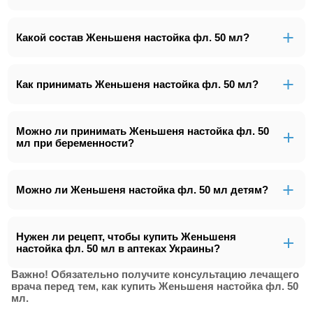
Какой состав Женьшеня настойка фл. 50 мл?
Как принимать Женьшеня настойка фл. 50 мл?
Можно ли принимать Женьшеня настойка фл. 50
мл при беременности?
Можно ли Женьшеня настойка фл. 50 мл детям?
Нужен ли рецепт, чтобы купить Женьшеня
настойка фл. 50 мл в аптеках Украины?
Важно! Обязательно получите консультацию лечащего
врача перед тем, как купить Женьшеня настойка фл. 50
мл.