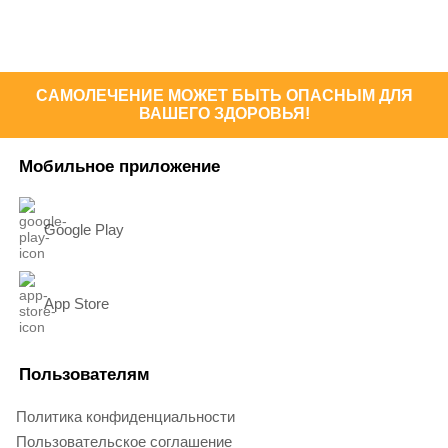
САМОЛЕЧЕНИЕ МОЖЕТ БЫТЬ ОПАСНЫМ ДЛЯ
ВАШЕГО ЗДОРОВЬЯ!
Мобильное приложение
Google Play
App Store
Пользователям
Политика конфиденциальности
Пользовательское соглашение