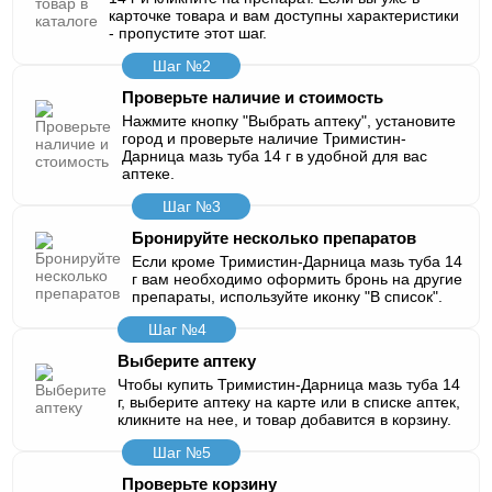
карточке товара и вам доступны характеристики
- пропустите этот шаг.
Шаг №2
Проверьте наличие и стоимость
Нажмите кнопку "Выбрать аптеку", установите
город и проверьте наличие Тримистин-
Дарница мазь туба 14 г в удобной для вас
аптеке.
Шаг №3
Бронируйте несколько препаратов
Если кроме Тримистин-Дарница мазь туба 14
г вам необходимо оформить бронь на другие
препараты, используйте иконку "В список".
Шаг №4
Выберите аптеку
Чтобы купить Тримистин-Дарница мазь туба 14
г, выберите аптеку на карте или в списке аптек,
кликните на нее, и товар добавится в корзину.
Шаг №5
Проверьте корзину