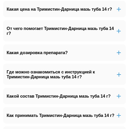
Какая цена на Тримистин-Дарница мазь туба 14 г?
От чего помогает Тримистин-Дарница мазь туба 14
г?
Какая дозировка препарата?
Где можно ознакомиться с инструкцией к
Тримистин-Дарница мазь туба 14 г?
Какой состав Тримистин-Дарница мазь туба 14 г?
Как принимать Тримистин-Дарница мазь туба 14 г?