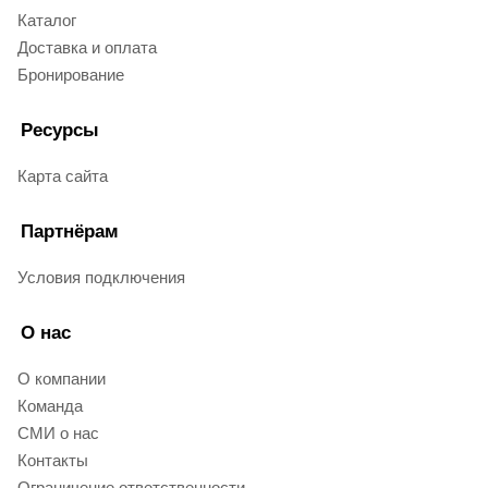
Каталог
Доставка и оплата
Бронирование
Ресурсы
Карта сайта
Партнёрам
Условия подключения
О нас
О компании
Команда
СМИ о нас
Контакты
Ограничение ответственности