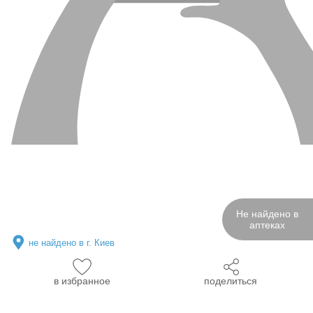
Не найдено в
аптеках
не найдено в г. Киев
в избранное
поделиться