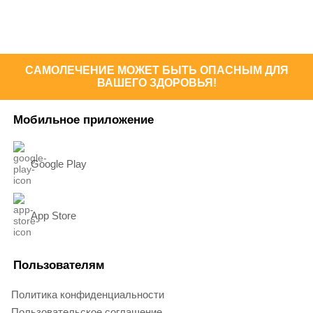
САМОЛЕЧЕНИЕ МОЖЕТ БЫТЬ ОПАСНЫМ ДЛЯ
ВАШЕГО ЗДОРОВЬЯ!
Мобильное приложение
Google Play
App Store
Пользователям
Политика конфиденциальности
Пользовательское соглашение