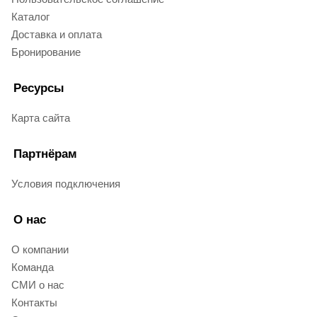
Каталог
Доставка и оплата
Бронирование
Ресурсы
Карта сайта
Партнёрам
Условия подключения
О нас
О компании
Команда
СМИ о нас
Контакты