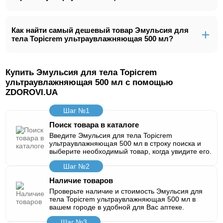
Как найти самый дешевый товар Эмульсия для
тела Topicrem ультраувлажняющая 500 мл?
Купить Эмульсия для тела Topicrem
ультраувлажняющая 500 мл с помощью
ZDOROVI.UA
Шаг №1
Поиск товара в каталоге
Введите Эмульсия для тела Topicrem
ультраувлажняющая 500 мл в строку поиска и
выберите необходимый товар, когда увидите его.
Шаг №2
Наличие товаров
Проверьте наличие и стоимость Эмульсия для
тела Topicrem ультраувлажняющая 500 мл в
вашем городе в удобной для Вас аптеке.
Шаг №3