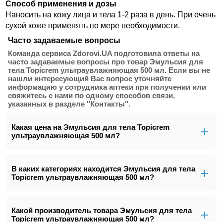
Способ применения и дозы
Наносить на кожу лица и тела 1-2 раза в день. При очень
сухой коже применять по мере необходимости.
Часто задаваемые вопросы
Команда сервиса Zdorovi.UA подготовила ответы на
часто задаваемые вопросы про товар Эмульсия для
тела Topicrem ультраувлажняющая 500 мл. Если вы не
нашли интересующий Вас вопрос уточняйте
информацию у сотрудника аптеки при получении или
свяжитесь с нами по одному способов связи,
указанных в разделе "Контакты".
Какая цена на Эмульсия для тела Topicrem
ультраувлажняющая 500 мл?
В каких категориях находится Эмульсия для тела
Topicrem ультраувлажняющая 500 мл?
Какой производитель товара Эмульсия для тела
Topicrem ультраувлажняющая 500 мл?