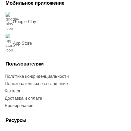
Мобильное приложение
Google Play
App Store
Пользователям
Политика конфиденциальности
Пользовательское соглашение
Каталог
Доставка и оплата
Бронирование
Ресурсы