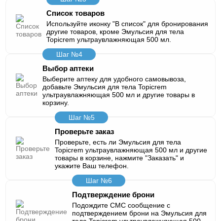
Список товаров
Используйте иконку "В список" для бронирования
другие товаров, кроме Эмульсия для тела
Topicrem ультраувлажняющая 500 мл.
Шаг №4
Выбор аптеки
Выберите аптеку для удобного самовывоза,
добавьте Эмульсия для тела Topicrem
ультраувлажняющая 500 мл и другие товары в
корзину.
Шаг №5
Проверьте заказ
Проверьте, есть ли Эмульсия для тела
Topicrem ультраувлажняющая 500 мл и другие
товары в корзине, нажмите "Заказать" и
укажите Ваш телефон.
Шаг №6
Подтверждение брони
Подождите СМС сообщение с
подтверждением брони на Эмульсия для