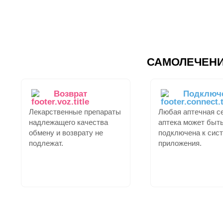
САМОЛЕЧЕНИ
Возврат
Подключ
Лекарственные препараты
Любая аптечная с
надлежащего качества
аптека может быть
обмену и возврату не
подключена к сис
подлежат.
приложения.