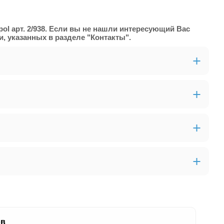
ol арт. 2/938. Если вы не нашли интересующий Вас
, указанных в разделе "Контакты".
ов