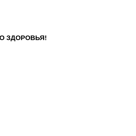
О ЗДОРОВЬЯ!