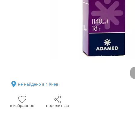
не найдено в г. Киев
в избранное
поделиться