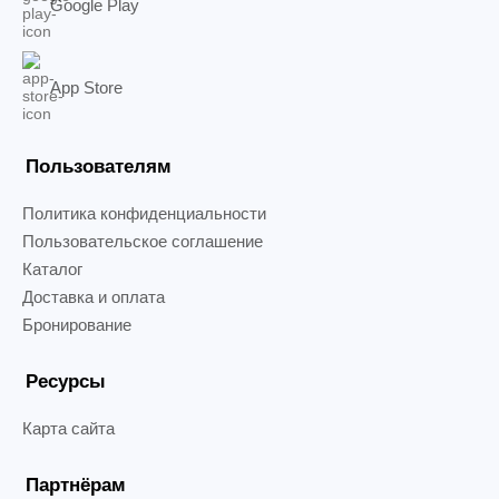
Google Play
App Store
Пользователям
Политика конфиденциальности
Пользовательское соглашение
Каталог
Доставка и оплата
Бронирование
Ресурсы
Карта сайта
Партнёрам