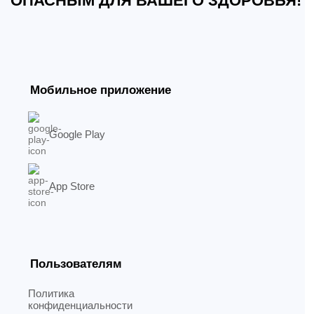
ОПАСНЫМ ДЛЯ ВАШЕГО ЗДОРОВЬЯ!
Мобильное приложение
Google Play
App Store
Пользователям
Политика
конфиденциальности