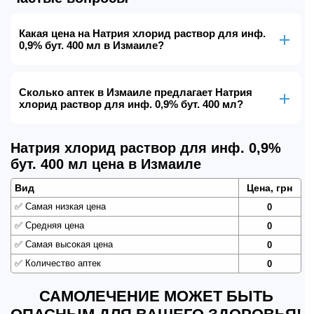
Какая цена на Натрия хлорид раствор для инф.
0,9% бут. 400 мл в Измаиле?
Сколько аптек в Измаиле предлагает Натрия
хлорид раствор для инф. 0,9% бут. 400 мл?
Натрия хлорид раствор для инф. 0,9%
бут. 400 мл цена в Измаиле
Вид
Цена, грн
✅
Самая низкая цена
0
✅
Средняя цена
0
✅
Самая высокая цена
0
✅
Количество аптек
0
САМОЛЕЧЕНИЕ МОЖЕТ БЫТЬ