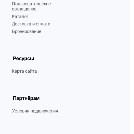
Пользовательское
соглашение
Каталог
Доставка и оплата
Бронирование
Ресурсы
Карта сайта
Партнёрам
Условия подключения