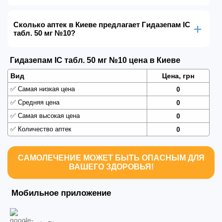
Сколько аптек в Киеве предлагает Гидазепам IC
табл. 50 мг №10?
Гидазепам IC табл. 50 мг №10 цена в Киеве
Вид
Цена, грн
✅
Самая низкая цена
0
✅
Средняя цена
0
✅
Самая высокая цена
0
✅
Количество аптек
0
САМОЛЕЧЕНИЕ МОЖЕТ БЫТЬ ОПАСНЫМ ДЛЯ
ВАШЕГО ЗДОРОВЬЯ!
Мобильное приложение