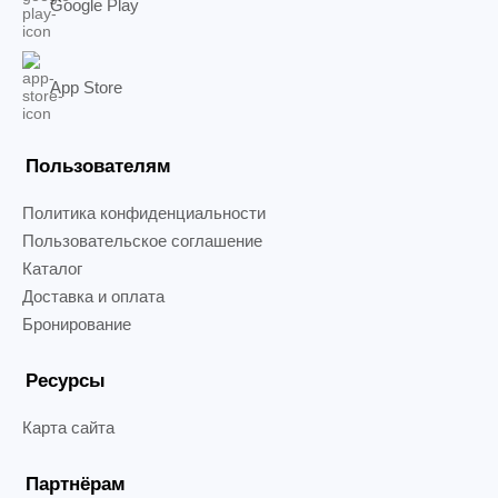
Google Play
App Store
Пользователям
Политика конфиденциальности
Пользовательское соглашение
Каталог
Доставка и оплата
Бронирование
Ресурсы
Карта сайта
Партнёрам