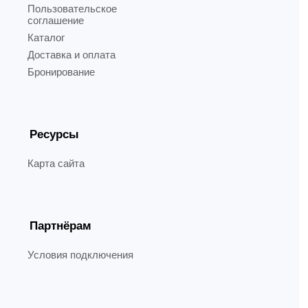
Пользовательское
соглашение
Каталог
Доставка и оплата
Бронирование
Ресурсы
Карта сайта
Партнёрам
Условия подключения