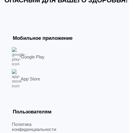
ОПАСНЫМ ДЛЯ ВАШЕГО ЗДОРОВЬЯ!
Мобильное приложение
Google Play
App Store
Пользователям
Политика
конфиденциальности