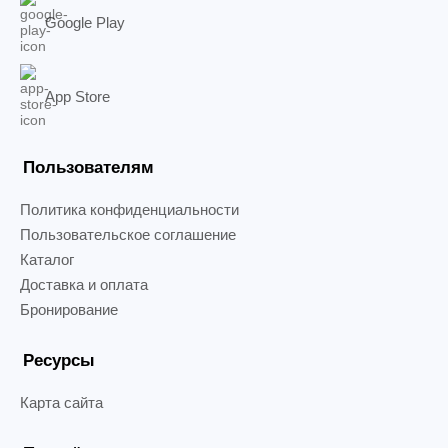
Google Play
App Store
Пользователям
Политика конфиденциальности
Пользовательское соглашение
Каталог
Доставка и оплата
Бронирование
Ресурсы
Карта сайта