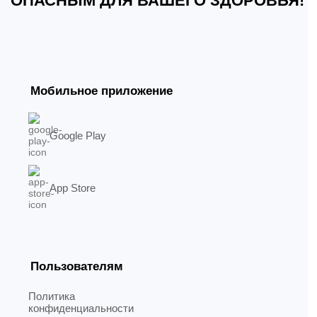
ОПАСНЫМ ДЛЯ ВАШЕГО ЗДОРОВЬЯ!
Мобильное приложение
Google Play
App Store
Пользователям
Политика
конфиденциальности