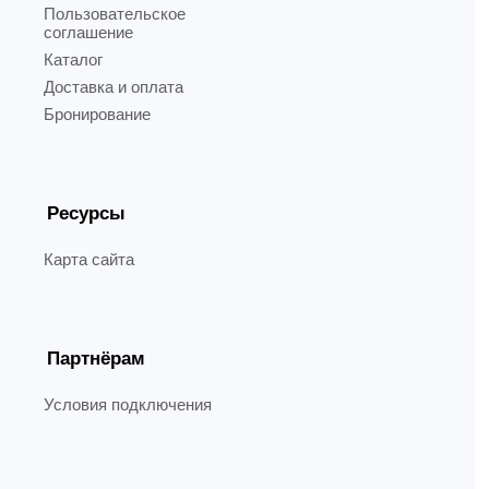
Пользовательское
соглашение
Каталог
Доставка и оплата
Бронирование
Ресурсы
Карта сайта
Партнёрам
Условия подключения