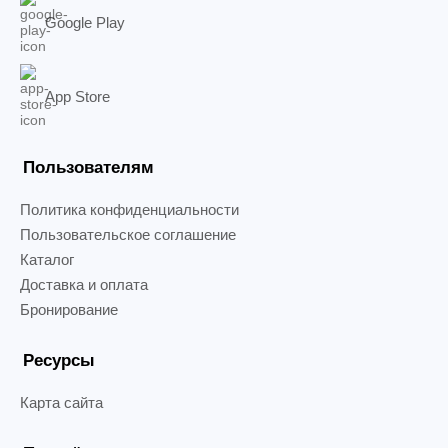
Google Play
App Store
Пользователям
Политика конфиденциальности
Пользовательское соглашение
Каталог
Доставка и оплата
Бронирование
Ресурсы
Карта сайта