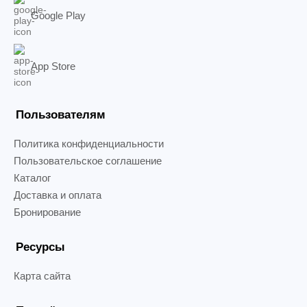
Google Play
App Store
Пользователям
Политика конфиденциальности
Пользовательское соглашение
Каталог
Доставка и оплата
Бронирование
Ресурсы
Карта сайта