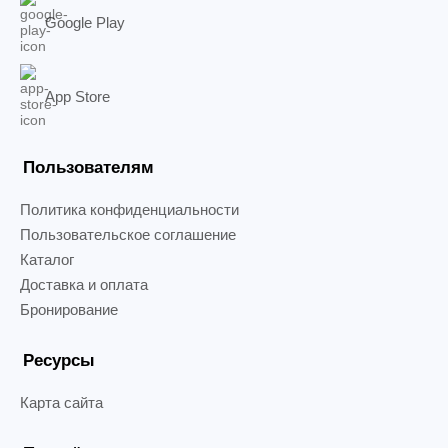
Google Play
App Store
Пользователям
Политика конфиденциальности
Пользовательское соглашение
Каталог
Доставка и оплата
Бронирование
Ресурсы
Карта сайта