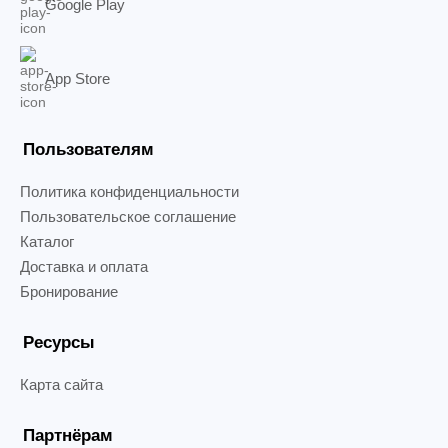
Google Play
App Store
Пользователям
Политика конфиденциальности
Пользовательское соглашение
Каталог
Доставка и оплата
Бронирование
Ресурсы
Карта сайта
Партнёрам