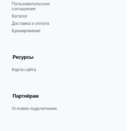
Пользовательское
соглашение
Каталог
Доставка и оплата
Бронирование
Ресурсы
Карта сайта
Партнёрам
Условия подключения