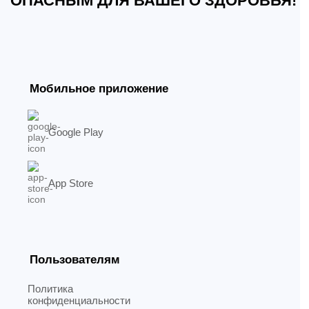
ОПАСНЫМ ДЛЯ ВАШЕГО ЗДОРОВЬЯ!
Мобильное приложение
Google Play
App Store
Пользователям
Политика
конфиденциальности