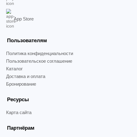
App Store
Пользователям
Политика конфиденциальности
Пользовательское соглашение
Каталог
Доставка и оплата
Бронирование
Ресурсы
Карта сайта
Партнёрам