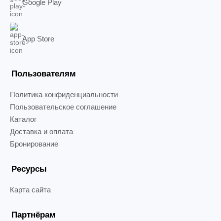
Google Play
App Store
Пользователям
Политика конфиденциальности
Пользовательское соглашение
Каталог
Доставка и оплата
Бронирование
Ресурсы
Карта сайта
Партнёрам