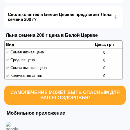
Сколько аптек в Белой Церкве предлагает Льна
семена 200 г?
Льна семена 200 г цена в Белой Церкве
Вид
Цена, грн
✅
Самая низкая цена
0
✅
Средняя цена
0
✅
Самая высокая цена
0
✅
Количество аптек
0
САМОЛЕЧЕНИЕ МОЖЕТ БЫТЬ ОПАСНЫМ ДЛЯ
ВАШЕГО ЗДОРОВЬЯ!
Мобильное приложение