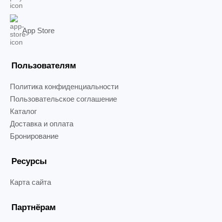
App Store
Пользователям
Политика конфиденциальности
Пользовательское соглашение
Каталог
Доставка и оплата
Бронирование
Ресурсы
Карта сайта
Партнёрам