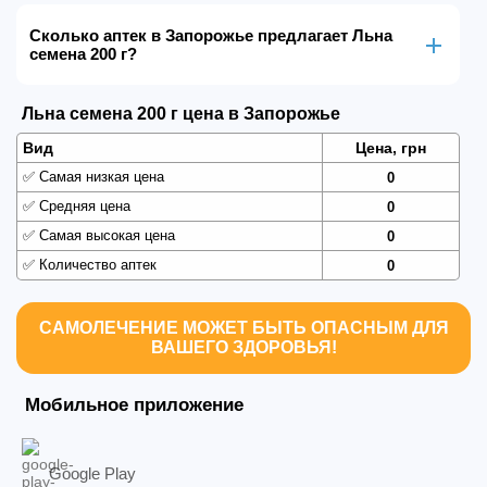
Сколько аптек в Запорожье предлагает Льна
семена 200 г?
Льна семена 200 г цена в Запорожье
Вид
Цена, грн
✅
Самая низкая цена
0
✅
Средняя цена
0
✅
Самая высокая цена
0
✅
Количество аптек
0
САМОЛЕЧЕНИЕ МОЖЕТ БЫТЬ ОПАСНЫМ ДЛЯ
ВАШЕГО ЗДОРОВЬЯ!
Мобильное приложение
Google Play