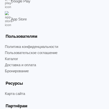
Google Play
App Store
Пользователям
Политика конфиденциальности
Пользовательское соглашение
Каталог
Доставка и оплата
Бронирование
Ресурсы
Карта сайта
Партнёрам