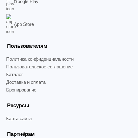
Google Play
App Store
Пользователям
Политика конфиденциальности
Пользовательское соглашение
Каталог
Доставка и оплата
Бронирование
Ресурсы
Карта сайта
Партнёрам