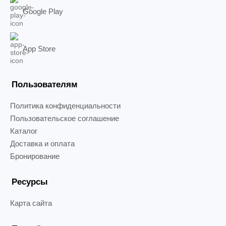
Google Play
App Store
Пользователям
Политика конфиденциальности
Пользовательское соглашение
Каталог
Доставка и оплата
Бронирование
Ресурсы
Карта сайта