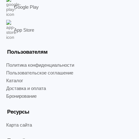
Google Play
App Store
Пользователям
Политика конфиденциальности
Пользовательское соглашение
Каталог
Доставка и оплата
Бронирование
Ресурсы
Карта сайта