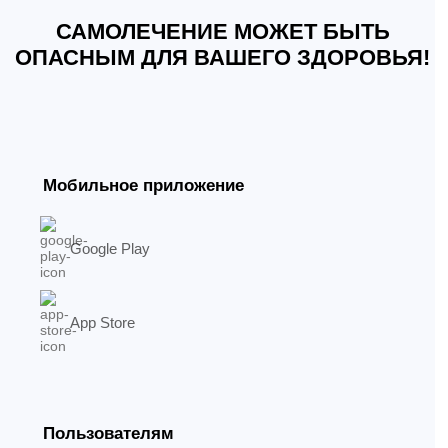
САМОЛЕЧЕНИЕ МОЖЕТ БЫТЬ
ОПАСНЫМ ДЛЯ ВАШЕГО ЗДОРОВЬЯ!
Мобильное приложение
Google Play
App Store
Пользователям