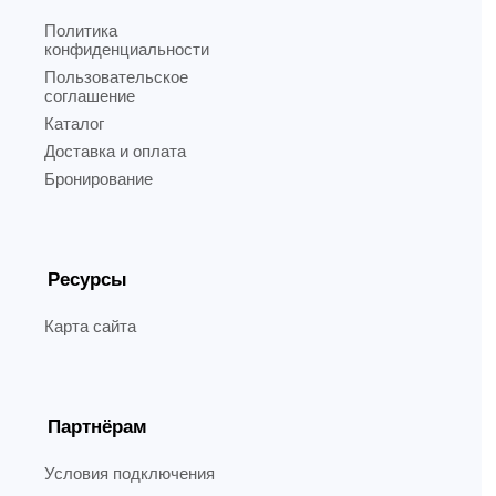
Политика
конфиденциальности
Пользовательское
соглашение
Каталог
Доставка и оплата
Бронирование
Ресурсы
Карта сайта
Партнёрам
Условия подключения