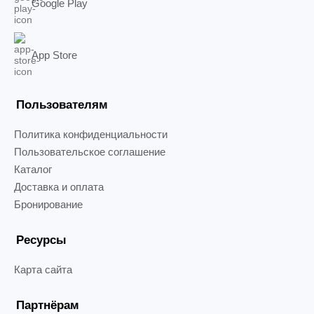
Google Play
App Store
Пользователям
Политика конфиденциальности
Пользовательское соглашение
Каталог
Доставка и оплата
Бронирование
Ресурсы
Карта сайта
Партнёрам