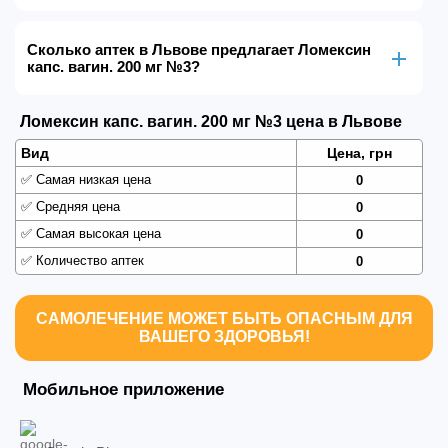
Сколько аптек в Львове предлагает Ломексин
капс. вагин. 200 мг №3?
Ломексин капс. вагин. 200 мг №3 цена в Львове
Вид
Цена, грн
✅
Самая низкая цена
0
✅
Средняя цена
0
✅
Самая высокая цена
0
✅
Количество аптек
0
САМОЛЕЧЕНИЕ МОЖЕТ БЫТЬ ОПАСНЫМ ДЛЯ
ВАШЕГО ЗДОРОВЬЯ!
Мобильное приложение