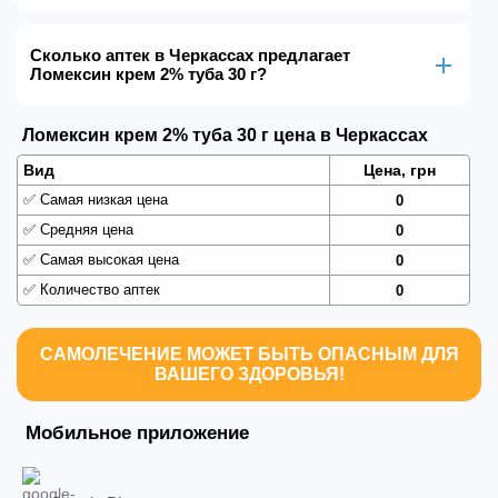
Сколько аптек в Черкассах предлагает
Ломексин крем 2% туба 30 г?
Ломексин крем 2% туба 30 г цена в Черкассах
Вид
Цена, грн
✅
Самая низкая цена
0
✅
Средняя цена
0
✅
Самая высокая цена
0
✅
Количество аптек
0
САМОЛЕЧЕНИЕ МОЖЕТ БЫТЬ ОПАСНЫМ ДЛЯ
ВАШЕГО ЗДОРОВЬЯ!
Мобильное приложение