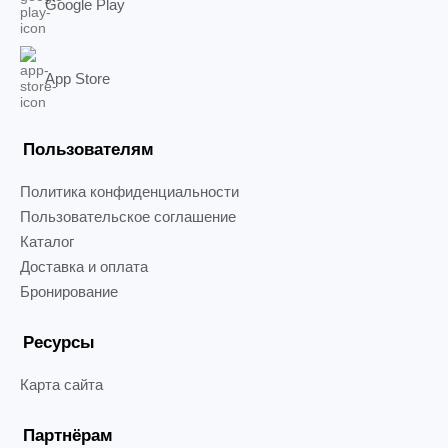
Google Play
App Store
Пользователям
Политика конфиденциальности
Пользовательское соглашение
Каталог
Доставка и оплата
Бронирование
Ресурсы
Карта сайта
Партнёрам