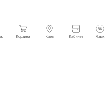
RU
Язык
ок
Корзина
Киев
Кабинет