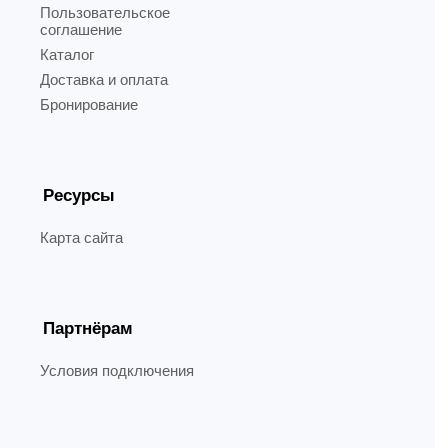
Пользовательское
соглашение
Каталог
Доставка и оплата
Бронирование
Ресурсы
Карта сайта
Партнёрам
Условия подключения