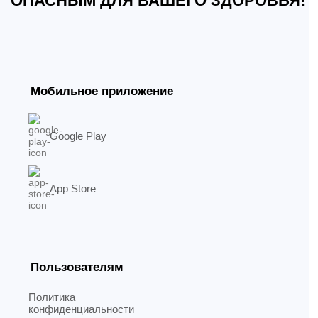
ОПАСНЫМ ДЛЯ ВАШЕГО ЗДОРОВЬЯ!
Мобильное приложение
Google Play
App Store
Пользователям
Политика
конфиденциальности