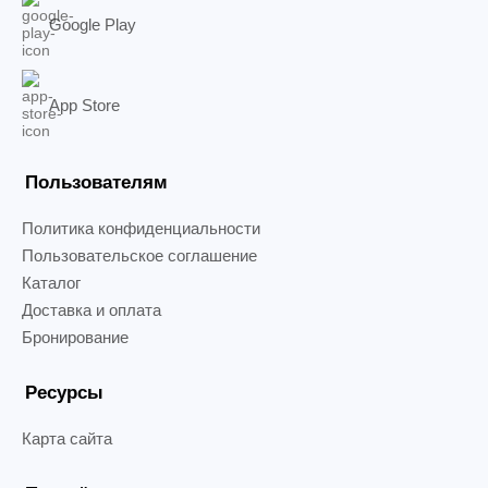
Google Play
App Store
Пользователям
Политика конфиденциальности
Пользовательское соглашение
Каталог
Доставка и оплата
Бронирование
Ресурсы
Карта сайта