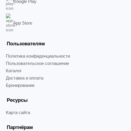
Google Play
App Store
Пользователям
Политика конфиденциальности
Пользовательское соглашение
Каталог
Доставка и оплата
Бронирование
Ресурсы
Карта сайта
Партнёрам