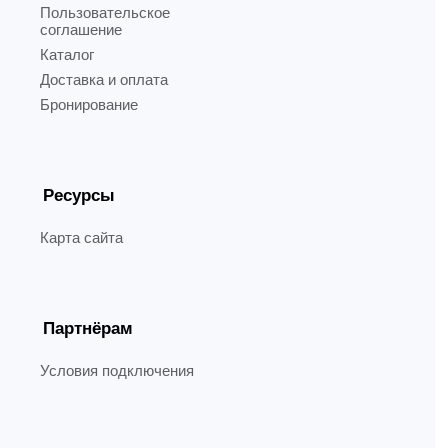
Пользовательское
соглашение
Каталог
Доставка и оплата
Бронирование
Ресурсы
Карта сайта
Партнёрам
Условия подключения