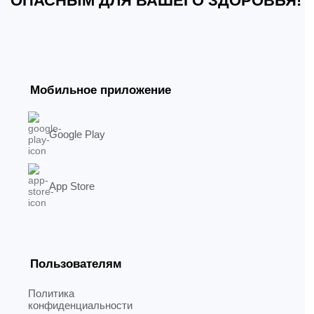
ОПАСНЫМ ДЛЯ ВАШЕГО ЗДОРОВЬЯ!
Мобильное приложение
Google Play
App Store
Пользователям
Политика
конфиденциальности