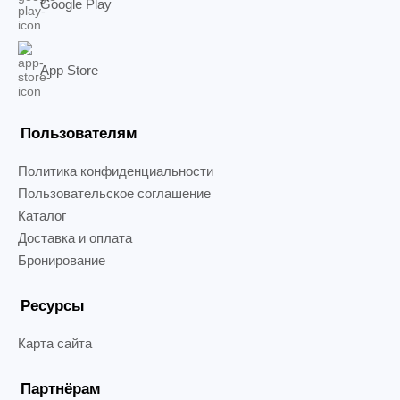
Google Play
App Store
Пользователям
Политика конфиденциальности
Пользовательское соглашение
Каталог
Доставка и оплата
Бронирование
Ресурсы
Карта сайта
Партнёрам