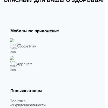
ОПАСНЫМ ДЛЯ ВАШЕГО ЗДОРОВЬЯ!
Мобильное приложение
Google Play
App Store
Пользователям
Политика
конфиденциальности