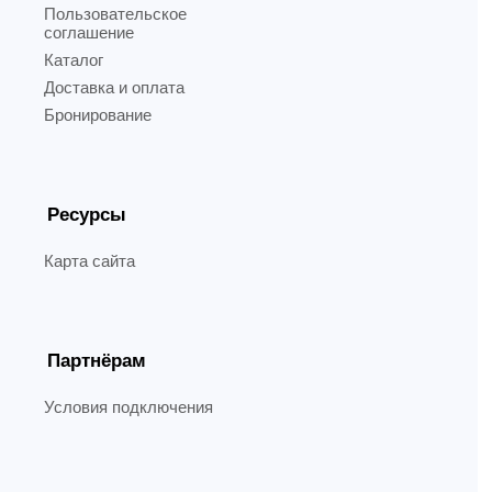
Пользовательское
соглашение
Каталог
Доставка и оплата
Бронирование
Ресурсы
Карта сайта
Партнёрам
Условия подключения