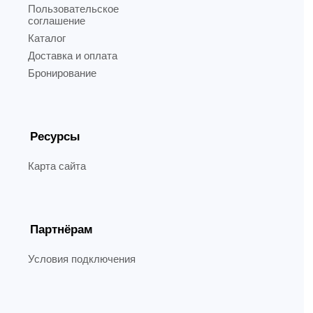
Пользовательское
соглашение
Каталог
Доставка и оплата
Бронирование
Ресурсы
Карта сайта
Партнёрам
Условия подключения