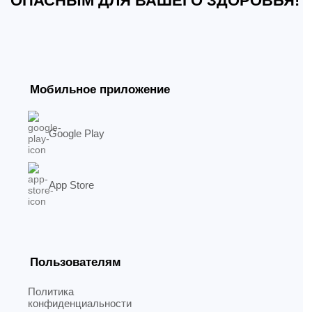
ОПАСНЫМ ДЛЯ ВАШЕГО ЗДОРОВЬЯ!
Мобильное приложение
Google Play
App Store
Пользователям
Политика
конфиденциальности