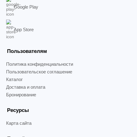
Google Play
App Store
Пользователям
Политика конфиденциальности
Пользовательское соглашение
Каталог
Доставка и оплата
Бронирование
Ресурсы
Карта сайта