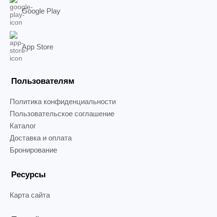
Google Play
App Store
Пользователям
Политика конфиденциальности
Пользовательское соглашение
Каталог
Доставка и оплата
Бронирование
Ресурсы
Карта сайта