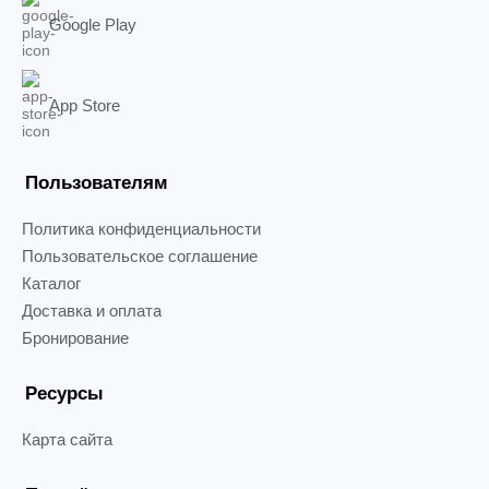
Google Play
App Store
Пользователям
Политика конфиденциальности
Пользовательское соглашение
Каталог
Доставка и оплата
Бронирование
Ресурсы
Карта сайта