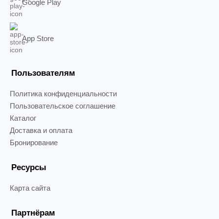
Google Play
App Store
Пользователям
Политика конфиденциальности
Пользовательское соглашение
Каталог
Доставка и оплата
Бронирование
Ресурсы
Карта сайта
Партнёрам