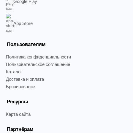
Google Play
App Store
Пользователям
Политика конфиденциальности
Пользовательское соглашение
Каталог
Доставка и оплата
Бронирование
Ресурсы
Карта сайта
Партнёрам